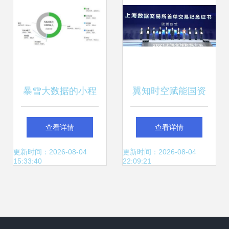
暴雪大数据的小程
翼知时空赋能国资
序服务上线 数据赋
院 电信大数据服务
查看详情
查看详情
能新体验
获上海认可
更新时间：2026-08-04
更新时间：2026-08-04
15:33:40
22:09:21