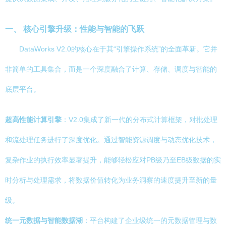
一、 核心引擎升级：性能与智能的飞跃
DataWorks V2.0的核心在于其“引擎操作系统”的全面革新。它并
非简单的工具集合，而是一个深度融合了计算、存储、调度与智能的
底层平台。
超高性能计算引擎
：V2.0集成了新一代的分布式计算框架，对批处理
和流处理任务进行了深度优化。通过智能资源调度与动态优化技术，
复杂作业的执行效率显著提升，能够轻松应对PB级乃至EB级数据的实
时分析与处理需求，将数据价值转化为业务洞察的速度提升至新的量
级。
统一元数据与智能数据湖
：平台构建了企业级统一的元数据管理与数