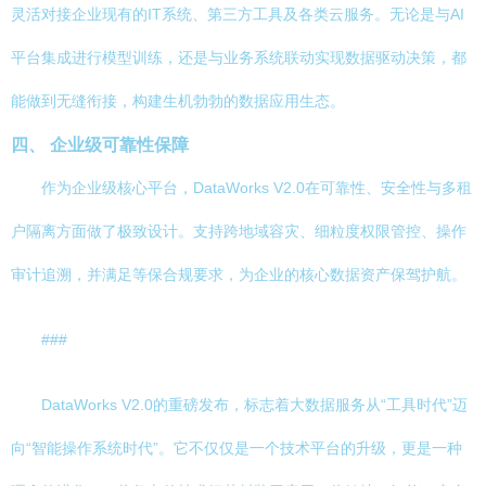
灵活对接企业现有的IT系统、第三方工具及各类云服务。无论是与AI
平台集成进行模型训练，还是与业务系统联动实现数据驱动决策，都
能做到无缝衔接，构建生机勃勃的数据应用生态。
四、 企业级可靠性保障
作为企业级核心平台，DataWorks V2.0在可靠性、安全性与多租
户隔离方面做了极致设计。支持跨地域容灾、细粒度权限管控、操作
审计追溯，并满足等保合规要求，为企业的核心数据资产保驾护航。
###
DataWorks V2.0的重磅发布，标志着大数据服务从“工具时代”迈
向“智能操作系统时代”。它不仅仅是一个技术平台的升级，更是一种