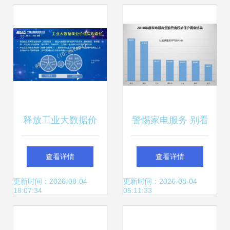
元A轮融资
释放工业大数据价
警惕家电服务 别看
值 清华大学陆薇与
小数据，要善用大
查看详情
查看详情
大数据服务的碰撞
数据
更新时间：2026-08-04
更新时间：2026-08-04
18:07:34
05:11:33