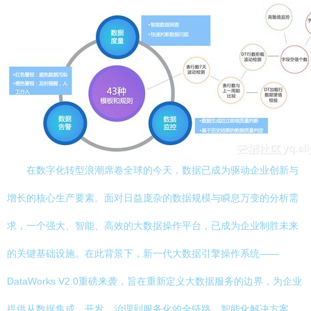
在数字化转型浪潮席卷全球的今天，数据已成为驱动企业创新与
增长的核心生产要素。面对日益庞杂的数据规模与瞬息万变的分析需
求，一个强大、智能、高效的大数据操作平台，已成为企业制胜未来
的关键基础设施。在此背景下，新一代大数据引擎操作系统——
DataWorks V2.0重磅来袭，旨在重新定义大数据服务的边界，为企业
提供从数据集成、开发、治理到服务化的全链路、智能化解决方案。