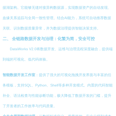
据湖架构。它能够无缝对接异构数据源，实现数据资产的自动发现、
血缘关系追踪与全局一致性管理。结合AI能力，系统可自动推荐数据
关联、识别数据质量异常，并为数据治理提供智能决策支持。
二、 全链路数据开发与治理：化繁为简，安全可控
DataWorks V2.0将数据开发、运维与治理流程深度融合，提供端
到端的可视化、低代码体验。
智能数据开发工作室
：提供了强大的可视化拖拽开发界面与丰富的任
务模板，支持SQL、Python、Shell等多种开发模式。内置的代码智能
补全、语法检查与性能诊断功能，极大降低了数据开发的门槛，提升
了开发者的工作效率与代码质量。