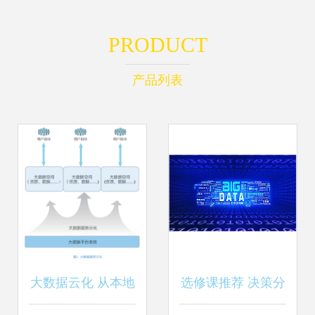
PRODUCT
产品列表
大数据云化 从本地
选修课推荐 决策分