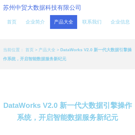
苏州中贸大数据科技有限公司
首页
企业简介
产品大全
联系我们
企业信息
当前位置：
首页
>
产品大全
>
DataWorks V2.0 新一代大数据引擎操
作系统，开启智能数据服务新纪元
DataWorks V2.0 新一代大数据引擎操作
系统，开启智能数据服务新纪元