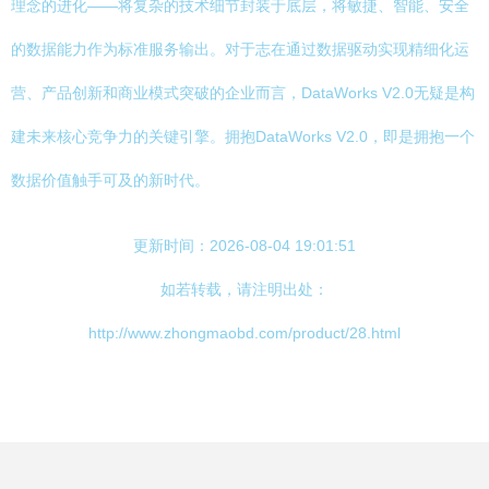
理念的进化——将复杂的技术细节封装于底层，将敏捷、智能、安全
的数据能力作为标准服务输出。对于志在通过数据驱动实现精细化运
营、产品创新和商业模式突破的企业而言，DataWorks V2.0无疑是构
建未来核心竞争力的关键引擎。拥抱DataWorks V2.0，即是拥抱一个
数据价值触手可及的新时代。
更新时间：2026-08-04 19:01:51
如若转载，请注明出处：
http://www.zhongmaobd.com/product/28.html